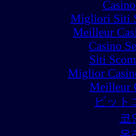
Casino
Migliori Sit
Meilleur Cas
Casino S
Siti Scom
Miglior Casi
Meilleur 
ビット
코
온