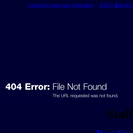
Casino En Ligne Sans Verification
온라인 홀덤사
Staff