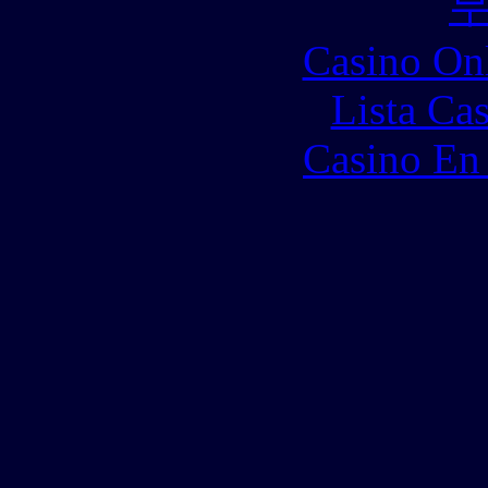
Casino O
Lista Ca
Casino En