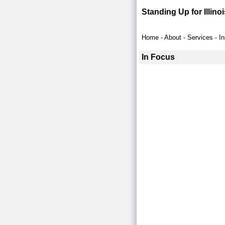
Standing Up for Illino
Home
-
About
-
Services
-
In
In Focus