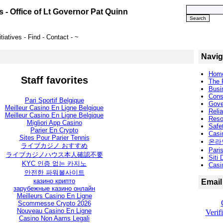
is - Office of Lt Governor Pat Quinn
itiatives
-
Find
-
Contact
-
~
Navig
Hom
Staff favorites
The 
Busi
Cons
Pari Sportif Belgique
Gove
Meilleur Casino En Ligne Belgique
Relia
Meilleur Casino En Ligne Belgique
Reso
Migliori App Casino
Safe
Parier En Crypto
Casi
Sites Pour Parier Tennis
온라
ライブカジノ おすすめ
Paris
ライブカジノハウス本人確認不要
Siti
KYC 인증 없는 카지노
Casi
안전한 파워볼사이트
казино крипто
Email
зарубежные казино онлайн
Meilleurs Casino En Ligne
Scommesse Crypto 2026
Nouveau Casino En Ligne
Casino Non Aams Legali