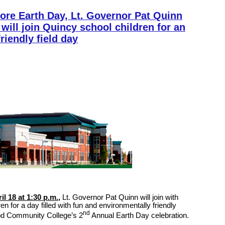
fore Earth Day, Lt. Governor Pat Quinn
 will join Quincy school children for an
riendly field day
il 18 at 1:30 p.m.,
Lt. Governor Pat Quinn will join with
n for a day filled with fun and environmentally friendly
nd
ood Community College’s 2
Annual Earth Day celebration.