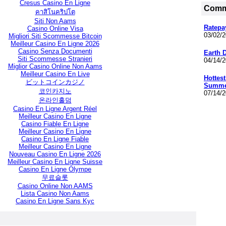
Cresus Casino En Ligne
Comm
คาสิโนคริปโต
Siti Non Aams
Ratepay
Casino Online Visa
03/02/
Migliori Siti Scommesse Bitcoin
Meilleur Casino En Ligne 2026
Casino Senza Documenti
Earth 
Siti Scommesse Stranieri
04/14/
Miglior Casino Online Non Aams
Meilleur Casino En Live
Hottest
ビットコインカジノ
Summe
코인카지노
07/14/
온라인홀덤
Casino En Ligne Argent Réel
Meilleur Casino En Ligne
Casino Fiable En Ligne
Meilleur Casino En Ligne
Casino En Ligne Fiable
Meilleur Casino En Ligne
Nouveau Casino En Ligne 2026
Meilleur Casino En Ligne Suisse
Casino En Ligne Olympe
무료슬롯
Casino Online Non AAMS
Lista Casino Non Aams
Casino En Ligne Sans Kyc